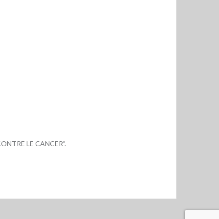
DE CONTRE LE CANCER”.