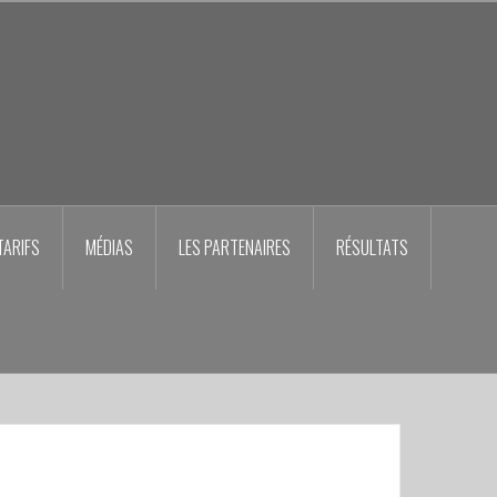
TARIFS
MÉDIAS
LES PARTENAIRES
RÉSULTATS