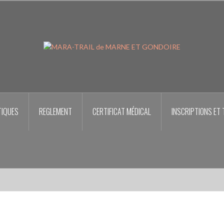
TIQUES
REGLEMENT
CERTIFICAT MÉDICAL
INSCRIPTIONS ET 