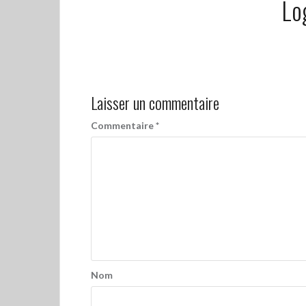
Lo
Laisser un commentaire
Commentaire
*
Nom