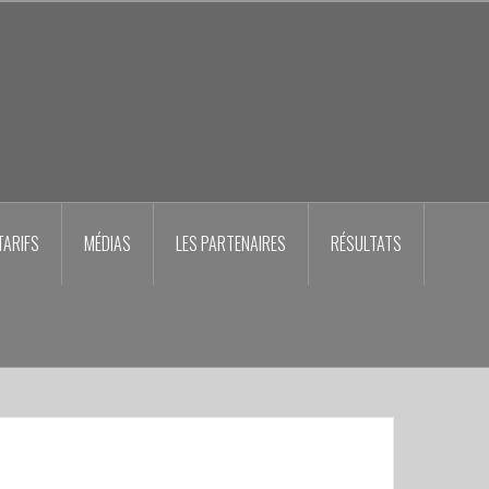
TARIFS
MÉDIAS
LES PARTENAIRES
RÉSULTATS