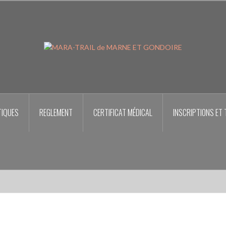
TIQUES
REGLEMENT
CERTIFICAT MÉDICAL
INSCRIPTIONS ET 