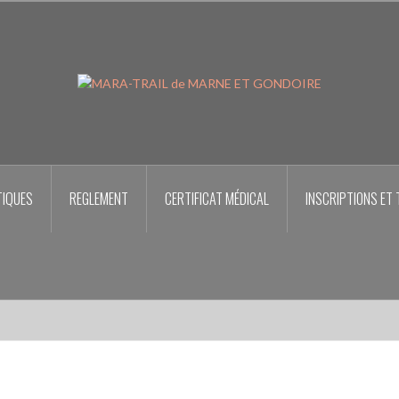
TIQUES
REGLEMENT
CERTIFICAT MÉDICAL
INSCRIPTIONS ET 