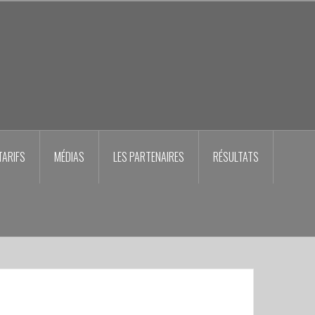
TARIFS
MÉDIAS
LES PARTENAIRES
RÉSULTATS