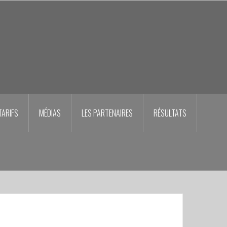
TARIFS
MÉDIAS
LES PARTENAIRES
RÉSULTATS