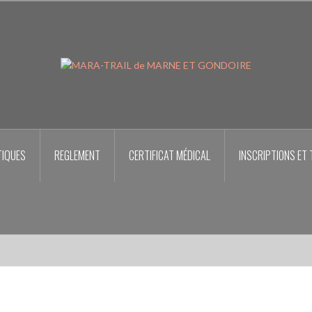
TIQUES
REGLEMENT
CERTIFICAT MÉDICAL
INSCRIPTIONS ET 