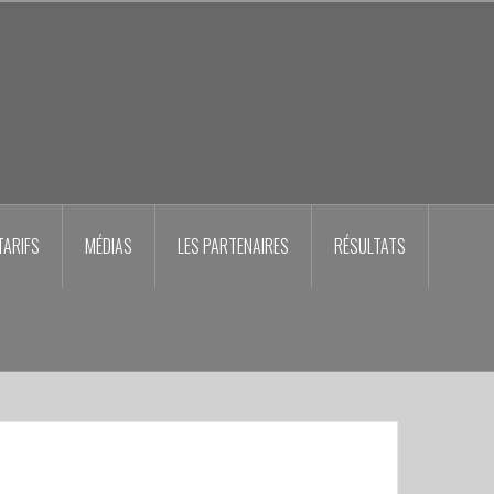
TARIFS
MÉDIAS
LES PARTENAIRES
RÉSULTATS