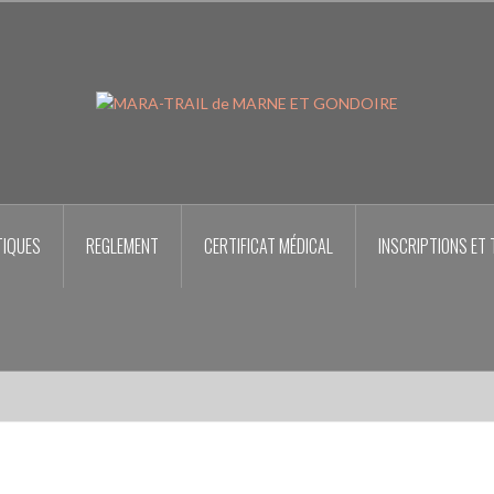
TIQUES
REGLEMENT
CERTIFICAT MÉDICAL
INSCRIPTIONS ET 