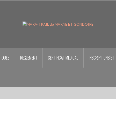
TIQUES
REGLEMENT
CERTIFICAT MÉDICAL
INSCRIPTIONS ET 