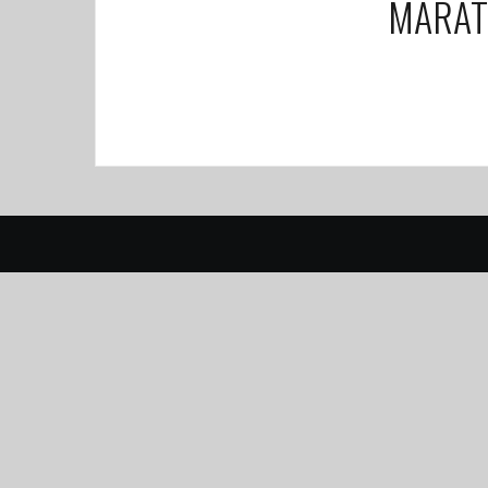
MARAT