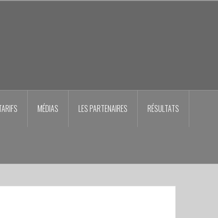
TARIFS
MÉDIAS
LES PARTENAIRES
RÉSULTATS