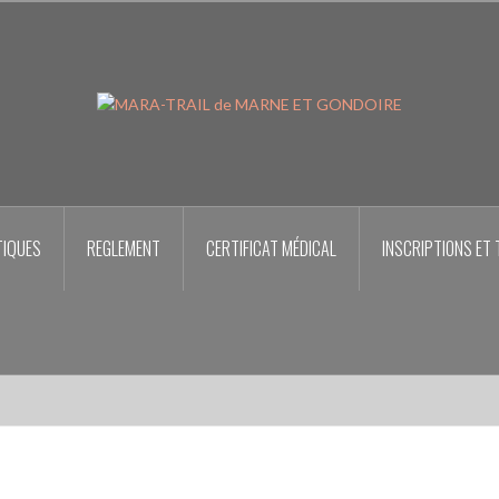
TIQUES
REGLEMENT
CERTIFICAT MÉDICAL
INSCRIPTIONS ET 