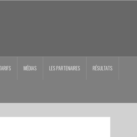
TARIFS
MÉDIAS
LES PARTENAIRES
RÉSULTATS