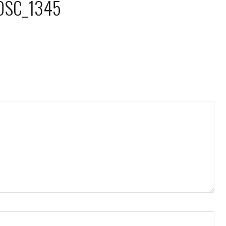
DSC_1345