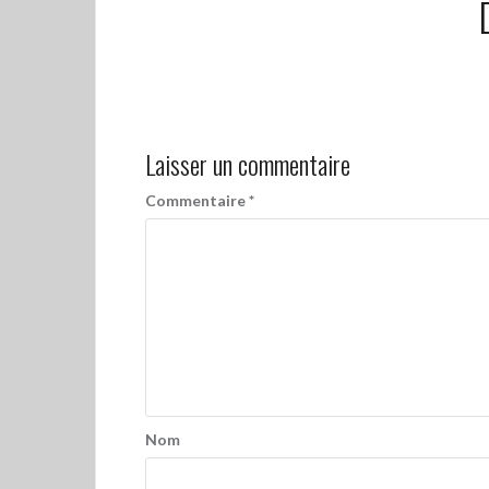
Laisser un commentaire
Commentaire
*
Nom