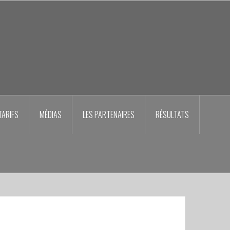
TARIFS
MÉDIAS
LES PARTENAIRES
RÉSULTATS