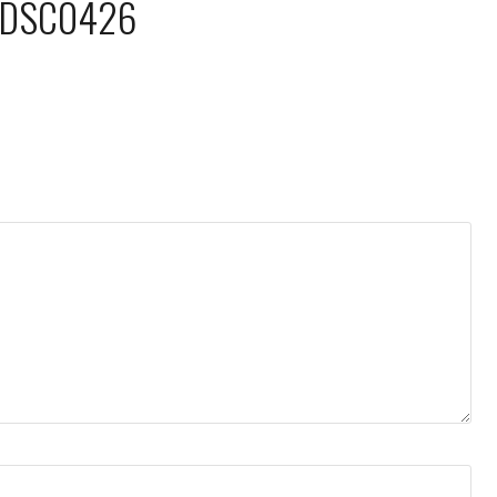
_DSC0426