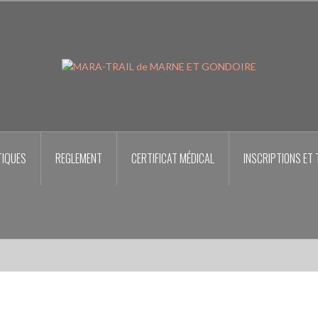
TIQUES
REGLEMENT
CERTIFICAT MÉDICAL
INSCRIPTIONS ET 