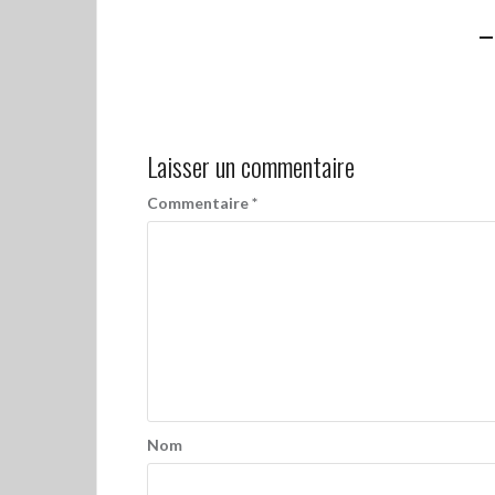
Laisser un commentaire
Commentaire
*
Nom