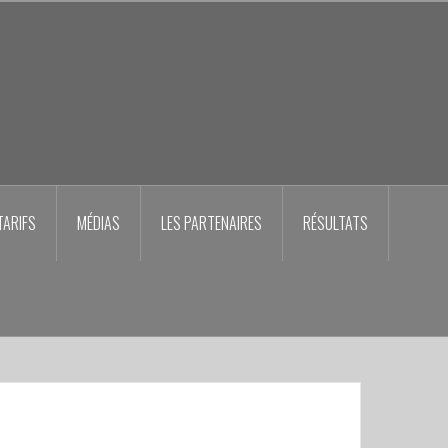
TARIFS
MÉDIAS
LES PARTENAIRES
RÉSULTATS