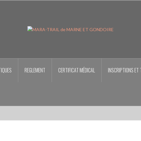
TIQUES
REGLEMENT
CERTIFICAT MÉDICAL
INSCRIPTIONS ET 