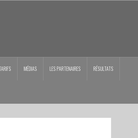
TARIFS
MÉDIAS
LES PARTENAIRES
RÉSULTATS