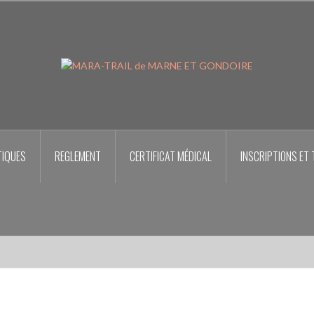
TIQUES
REGLEMENT
CERTIFICAT MÉDICAL
INSCRIPTIONS ET 