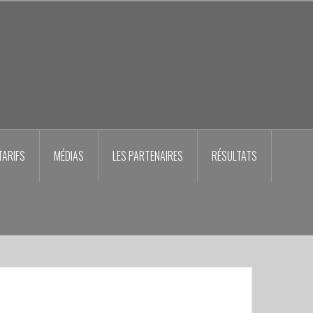
TARIFS
MÉDIAS
LES PARTENAIRES
RÉSULTATS