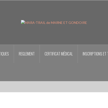
TIQUES
REGLEMENT
CERTIFICAT MÉDICAL
INSCRIPTIONS ET 