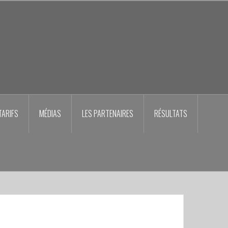
TARIFS
MÉDIAS
LES PARTENAIRES
RÉSULTATS