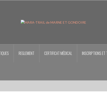
TIQUES
REGLEMENT
CERTIFICAT MÉDICAL
INSCRIPTIONS ET 