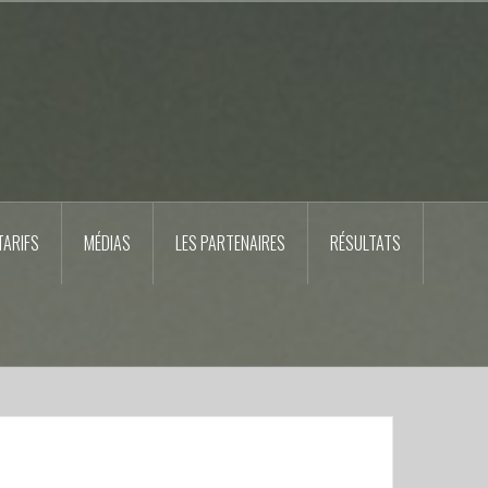
TARIFS
MÉDIAS
LES PARTENAIRES
RÉSULTATS