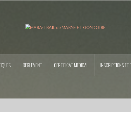
TIQUES
REGLEMENT
CERTIFICAT MÉDICAL
INSCRIPTIONS ET 