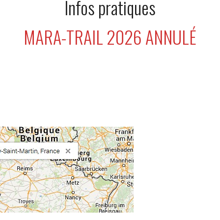
Infos pratiques
MARA-TRAIL 2026 ANNULÉ