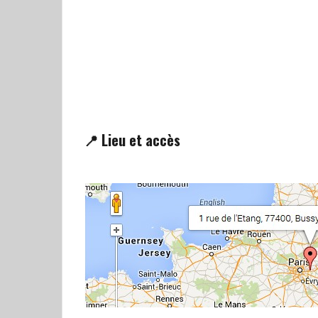
📍 Lieu et accès