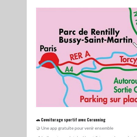
🚗 Covoiturage sportif avec Corunning
🤝 Une app gratuite pour venir ensemble